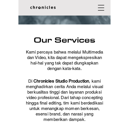
Our Services
Kami percaya bahwa melalui Multimedia
dan Video, kita dapat mengekspresikan
hal-hal yang tak dapat diungkapkan
dengan kata-kata.
Di
Chronicles Studio Production
, kami
menghadirkan cerita Anda melalui visual
berkualitas tinggi dan layanan produksi
video profesional. Dari tahap concepting
hingga final editing, tim kami berdedikasi
untuk menangkap momen berkesan,
esensi brand, dan narasi yang
memberikan dampak.