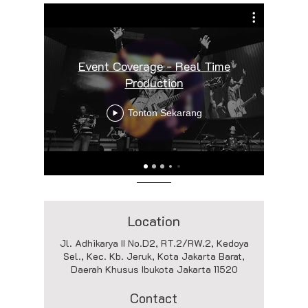
Event Coverage - Real Time
Production
Tonton Sekarang
Location
Jl. Adhikarya II No.D2, RT.2/RW.2, Kedoya
Sel., Kec. Kb. Jeruk, Kota Jakarta Barat,
Daerah Khusus Ibukota Jakarta 11520
Contact