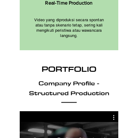
Real-Time Production
Video yang diproduksi secara spontan
atau tanpa skenario tetap, sering kali
mengikuti peristiwa atau wawancara
langsung.
PORTFOLIO
Company Profile -
Structured Production