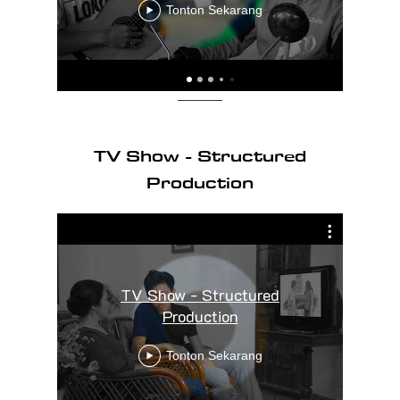
Tonton Sekarang
TV Show - Structured
Production
TV Show - Structured
Production
Tonton Sekarang