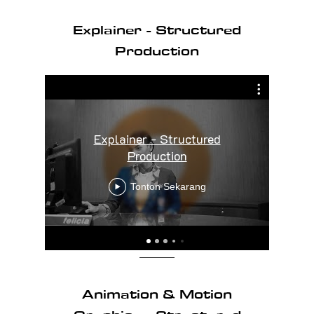
Explainer - Structured
Production
Explainer - Structured
Production
Tonton Sekarang
Animation & Motion